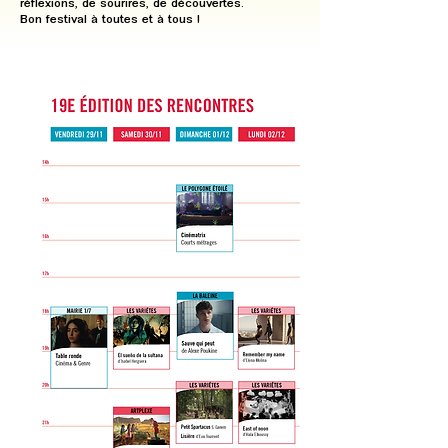
réflexions, de sourires, de découvertes.
Bon festival à toutes et à tous !